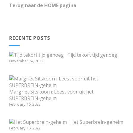
Terug naar de HOME pagina
RECENTE POSTS
Tijd tekort tijd genoeg
November 24, 2022
Margriet Sitskoorn: Leest voor uit het
SUPERBREIN-geheim
February 16, 2022
Het Superbrein-geheim
February 16, 2022