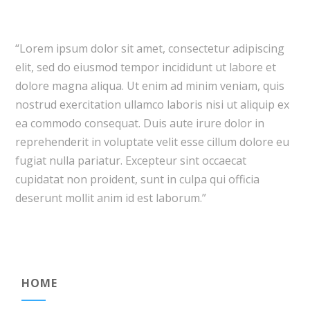
“Lorem ipsum dolor sit amet, consectetur adipiscing
elit, sed do eiusmod tempor incididunt ut labore et
dolore magna aliqua. Ut enim ad minim veniam, quis
nostrud exercitation ullamco laboris nisi ut aliquip ex
ea commodo consequat. Duis aute irure dolor in
reprehenderit in voluptate velit esse cillum dolore eu
fugiat nulla pariatur. Excepteur sint occaecat
cupidatat non proident, sunt in culpa qui officia
deserunt mollit anim id est laborum.”
HOME